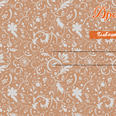
Apa
Главная